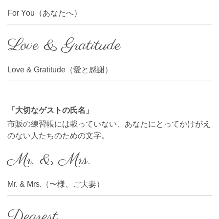
For You（あなたへ）
Love & Gratitude
Love & Gratitude（愛と感謝）
「大切なゲストの氏名」
市販の練習帳には載っていない、あなたにとってかけがえ
のない人たちのための文字。
Mr. & Mrs.
Mr. & Mrs.（〜様、ご夫妻）
Dearest