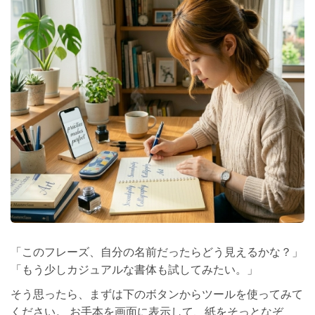
「このフレーズ、自分の名前だったらどう見えるかな？」
「もう少しカジュアルな書体も試してみたい。」
そう思ったら、まずは下のボタンからツールを使ってみて
ください。 お手本を画面に表示して、紙をそっとなぞ