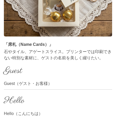
「席札（Name Cards）」
石やタイル、アゲートスライス。プリンターでは印刷でき
ない特別な素材に、ゲストの名前を美しく綴りたい。
Guest
Guest（ゲスト・お客様）
Hello
Hello（こんにちは）