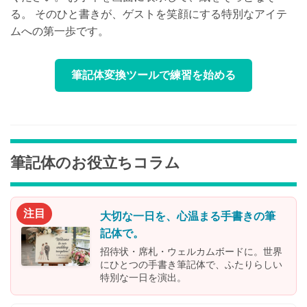
る。 そのひと書きが、ゲストを笑顔にする特別なアイテ
ムへの第一歩です。
筆記体変換ツールで練習を始める
筆記体のお役立ちコラム
注目
大切な一日を、心温まる手書きの筆
記体で。
招待状・席札・ウェルカムボードに。世界
にひとつの手書き筆記体で、ふたりらしい
特別な一日を演出。