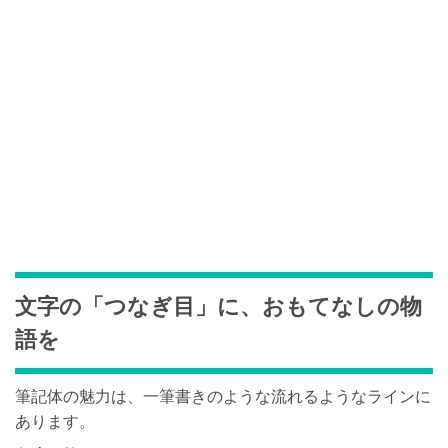
文字の「つなぎ目」に、おもてなしの物
語を
筆記体の魅力は、一筆書きのような流れるようなラインに
あります。