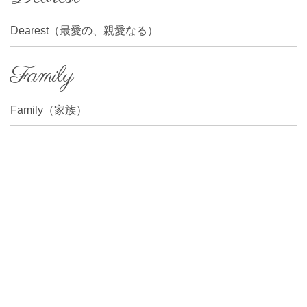
Dearest（最愛の、親愛なる）
Family
Family（家族）