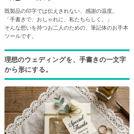
既製品の印字では伝えきれない、感謝の温度。
「手書きで、おしゃれに、私たちらしく。」
そんな想いを持つお二人のための、筆記体のお手本
ツールです。
理想のウェディングを、手書きの一文字
から形にする。