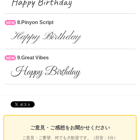
Happy Birthday
8.Pinyon Script
NEW
Happy Birthday
9.Great Vibes
NEW
Happy Birthday
ご意見・ご感想をお聞かせください
ご意見・ご要望、何でも大歓迎です。（目安：1分）