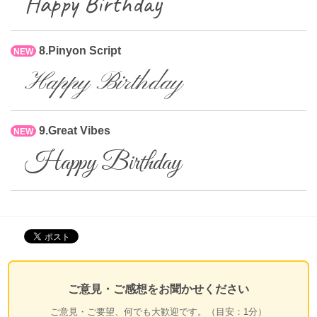
Happy Birthday
8.Pinyon Script
NEW
Happy Birthday
9.Great Vibes
NEW
Happy Birthday
ご意見・ご感想をお聞かせください
ご意見・ご要望、何でも大歓迎です。（目安：1分）