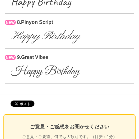
Happy Birthday
8.Pinyon Script
NEW
Happy Birthday
9.Great Vibes
NEW
Happy Birthday
ご意見・ご感想をお聞かせください
ご意見・ご要望、何でも大歓迎です。（目安：1分）