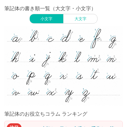
筆記体の書き順一覧（大文字・小文字）
小文字
大文字
筆記体のお役立ちコラム ランキング