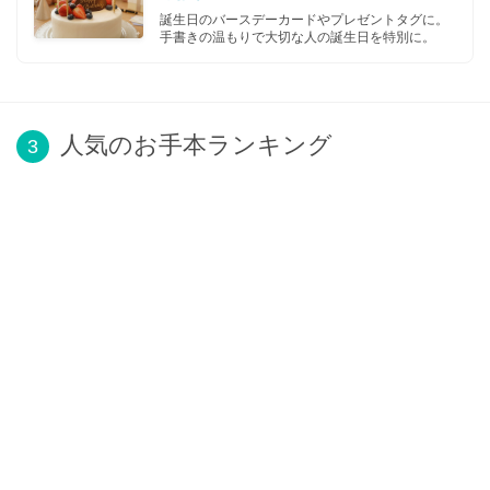
誕生日のバースデーカードやプレゼントタグに。
手書きの温もりで大切な人の誕生日を特別に。
人気のお手本ランキング
3