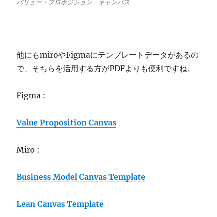
バリュー・プロポジション キャンバス
他にもmiroやFigmaにテンプレートデータがあるの
で、そちらを活用する方がPDFよりも便利ですね。
Figma :
Value Proposition Canvas
Miro :
Business Model Canvas Template
Lean Canvas Template