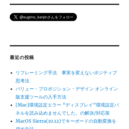
最近の投稿
リフレーミング手法 事実を変えないポジティブ
思考法
バリュー・プロポジション・デザイン オンライン
版支援ツールの入手方法
[Mac]環境設定エラー “ディスプレイ”環境設定パ
ネルを読み込めませんでした。の解決/対応策
MacOS Sierra(10.12)でキーボードの自動変換を
戻す方法