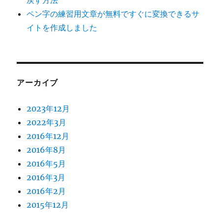
ペン字の練習用文章が無料ですぐに変換できるサ
イトを作成しました
アーカイブ
2023年12月
2022年3月
2016年12月
2016年8月
2016年5月
2016年3月
2016年2月
2015年12月