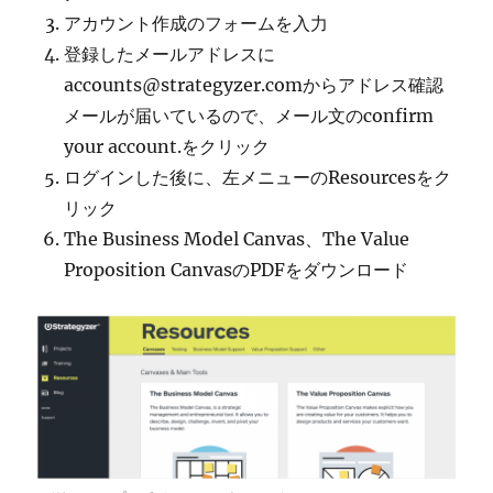
アカウント作成のフォームを入力
登録したメールアドレスに
accounts@strategyzer.comからアドレス確認
メールが届いているので、メール文のconfirm
your account.をクリック
ログインした後に、左メニューのResourcesをク
リック
The Business Model Canvas、The Value
Proposition CanvasのPDFをダウンロード