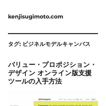
kenjisugimoto.com
タグ:
ビジネルモデルキャンバス
バリュー・プロポジション・
デザイン オンライン版支援
ツールの入手方法