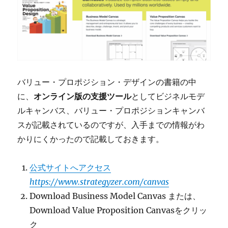
バリュー・プロポジション・デザインの書籍の中
に、
オンライン版の支援ツール
としてビジネルモデ
ルキャンバス、バリュー・プロポジションキャンバ
スが記載されているのですが、入手までの情報がわ
かりにくかったので記載しておきます。
公式サイトへアクセス
https://www.strategyzer.com/canvas
Download Business Model Canvas または、
Download Value Proposition Canvasをクリッ
ク