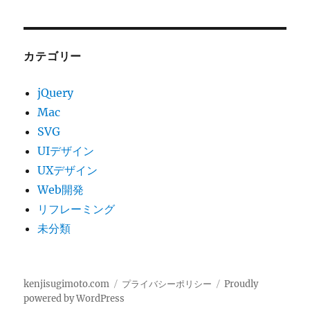
カテゴリー
jQuery
Mac
SVG
UIデザイン
UXデザイン
Web開発
リフレーミング
未分類
kenjisugimoto.com
プライバシーポリシー
Proudly
powered by WordPress