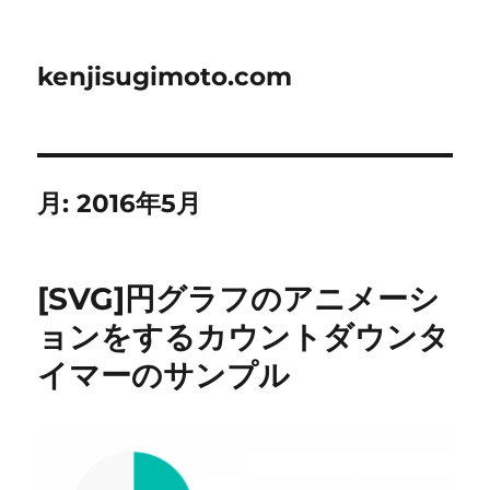
kenjisugimoto.com
月:
2016年5月
[SVG]円グラフのアニメーシ
ョンをするカウントダウンタ
イマーのサンプル