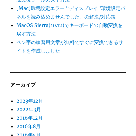
[Mac]環境設定エラー “ディスプレイ”環境設定パ
ネルを読み込めませんでした。の解決/対応策
MacOS Sierra(10.12)でキーボードの自動変換を
戻す方法
ペン字の練習用文章が無料ですぐに変換できるサ
イトを作成しました
アーカイブ
2023年12月
2022年3月
2016年12月
2016年8月
2016年5月