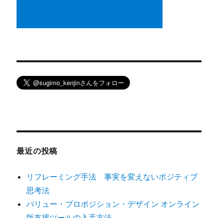
最近の投稿
リフレーミング手法 事実を変えないポジティブ
思考法
バリュー・プロポジション・デザイン オンライン
版支援ツールの入手方法