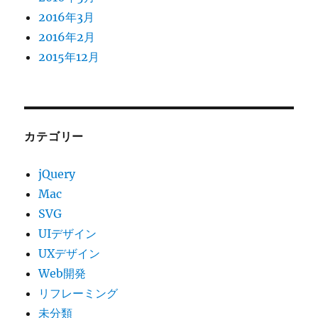
2016年3月
2016年2月
2015年12月
カテゴリー
jQuery
Mac
SVG
UIデザイン
UXデザイン
Web開発
リフレーミング
未分類