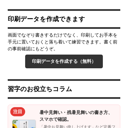
印刷データを作成できます
画面でなぞり書きするだけでなく、印刷してお手本を
手元に置いておくと落ち着いて練習できます。書く前
の事前確認にもどうぞ。
印刷データを作成する（無料）
習字のお役立ちコラム
注目
暑中見舞い・残暑見舞いの書き方、
スマホで確認。
「暑中お見舞い申し上げます」など定番フ