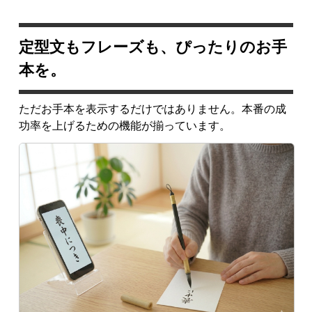
定型文もフレーズも、ぴったりのお手
本を。
ただお手本を表示するだけではありません。本番の成
功率を上げるための機能が揃っています。