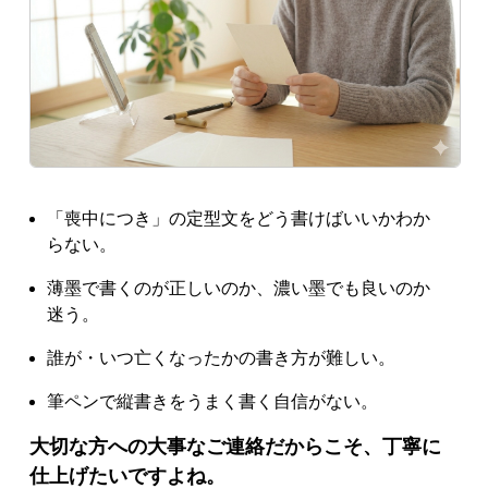
「喪中につき」の定型文をどう書けばいいかわか
らない。
薄墨で書くのが正しいのか、濃い墨でも良いのか
迷う。
誰が・いつ亡くなったかの書き方が難しい。
筆ペンで縦書きをうまく書く自信がない。
大切な方への大事なご連絡だからこそ、丁寧に
仕上げたいですよね。