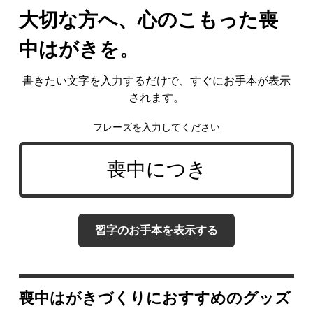
大切な方へ、心のこもった喪
中はがきを。
書きたい文字を入力するだけで、すぐにお手本が表示
されます。
フレーズを入力してください
習字のお手本を表示する
喪中はがきづくりにおすすめのグッズ