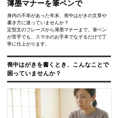
薄墨マナーを筆ペンで
身内の不幸があった年末、喪中はがきの文章や
書き方に迷っていませんか？
定型文のフレーズから薄墨マナーまで。筆ペン
が苦手でも、スマホのお手本でなぞるだけで丁
寧に仕上がります。
喪中はがきを書くとき、こんなことで
困っていませんか？