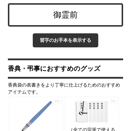
習字のお手本を表示する
香典・弔事におすすめのグッズ
香典袋の表書きをより丁寧に仕上げるためのおすすめ
アイテムです。
（全ての宗派で使える