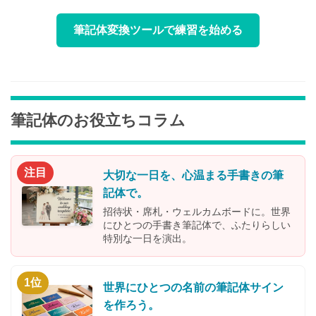
筆記体変換ツールで練習を始める
筆記体のお役立ちコラム
注目
大切な一日を、心温まる手書きの筆
記体で。
招待状・席札・ウェルカムボードに。世界
にひとつの手書き筆記体で、ふたりらしい
特別な一日を演出。
1位
世界にひとつの名前の筆記体サイン
を作ろう。