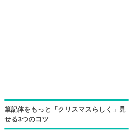
筆記体をもっと「クリスマスらしく」見
せる3つのコツ