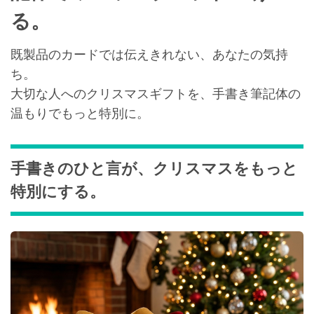
る。
既製品のカードでは伝えきれない、あなたの気持
ち。
大切な人へのクリスマスギフトを、手書き筆記体の
温もりでもっと特別に。
手書きのひと言が、クリスマスをもっと
特別にする。