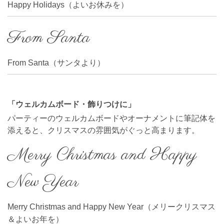
Happy Holidays（よいお休みを）
From Santa
From Santa（サンタより）
「ウェルカムボード・飾りつけに」
パーティーのウェルカムボードやオーナメントに筆記体を
添えると、クリスマスの雰囲気がぐっと高まります。
Merry Christmas and Happy
New Year
Merry Christmas and Happy New Year（メリークリスマス
＆よいお年を）