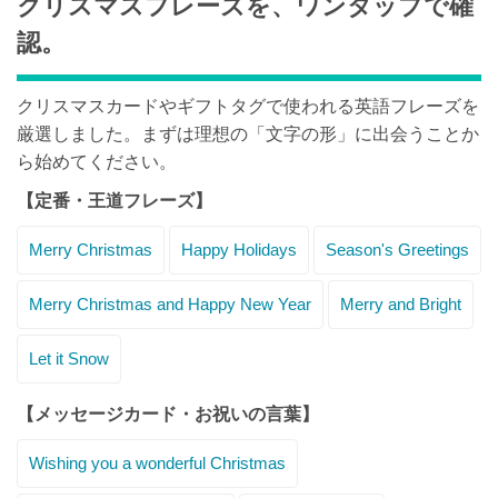
クリスマスフレーズを、ワンタップで確
認。
クリスマスカードやギフトタグで使われる英語フレーズを
厳選しました。まずは理想の「文字の形」に出会うことか
ら始めてください。
【定番・王道フレーズ】
Merry Christmas
Happy Holidays
Season's Greetings
Merry Christmas and Happy New Year
Merry and Bright
Let it Snow
【メッセージカード・お祝いの言葉】
Wishing you a wonderful Christmas