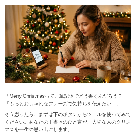
「Merry Christmasって、筆記体でどう書くんだろう？」
「もっとおしゃれなフレーズで気持ちを伝えたい。」
そう思ったら、まずは下のボタンからツールを使ってみて
ください。あなたの手書きのひと言が、大切な人のクリス
マスを一生の思い出にします。