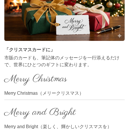
「クリスマスカードに」
市販のカードも、筆記体のメッセージを一行添えるだけ
で、世界にひとつのギフトに変わります。
Merry Christmas
Merry Christmas（メリークリスマス）
Merry and Bright
Merry and Bright（楽しく、輝かしいクリスマスを）