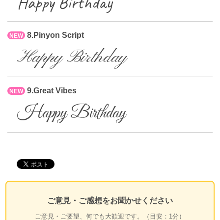
Happy Birthday
8.Pinyon Script
NEW
Happy Birthday
9.Great Vibes
NEW
Happy Birthday
ご意見・ご感想をお聞かせください
ご意見・ご要望、何でも大歓迎です。（目安：1分）