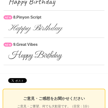
Happy Birthday
8.Pinyon Script
NEW
Happy Birthday
9.Great Vibes
NEW
Happy Birthday
ご意見・ご感想をお聞かせください
ご意見・ご要望、何でも大歓迎です。（目安：1分）