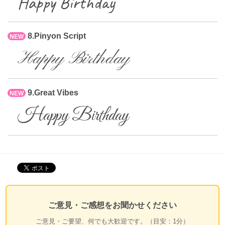
Happy Birthday
8.Pinyon Script
NEW
Happy Birthday
9.Great Vibes
NEW
Happy Birthday
ご意見・ご感想をお聞かせください
ご意見・ご要望、何でも大歓迎です。（目安：1分）