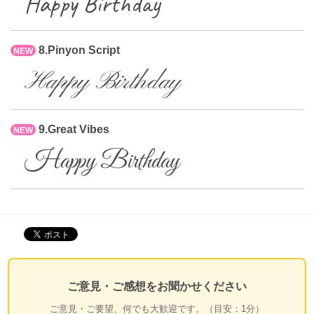
Happy Birthday
8.Pinyon Script
NEW
Happy Birthday
9.Great Vibes
NEW
Happy Birthday
ご意見・ご感想をお聞かせください
ご意見・ご要望、何でも大歓迎です。（目安：1分）