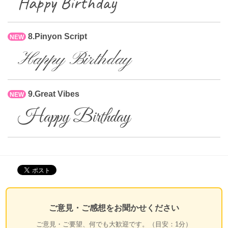
Happy Birthday
8.Pinyon Script
NEW
Happy Birthday
9.Great Vibes
NEW
Happy Birthday
ご意見・ご感想をお聞かせください
ご意見・ご要望、何でも大歓迎です。（目安：1分）