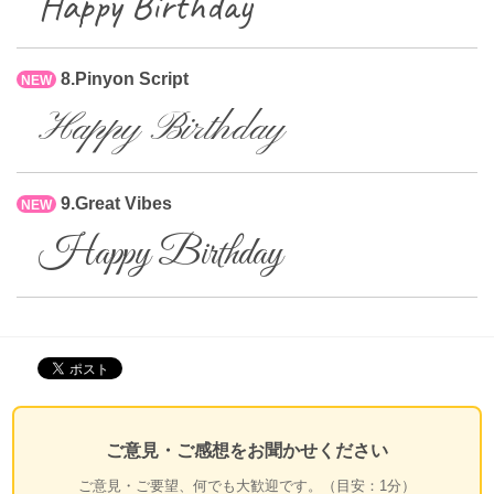
Happy Birthday
8.Pinyon Script
NEW
Happy Birthday
9.Great Vibes
NEW
Happy Birthday
ご意見・ご感想をお聞かせください
ご意見・ご要望、何でも大歓迎です。（目安：1分）