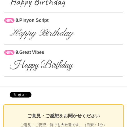
Happy Birthday
8.Pinyon Script
NEW
Happy Birthday
9.Great Vibes
NEW
Happy Birthday
ご意見・ご感想をお聞かせください
ご意見・ご要望、何でも大歓迎です。（目安：1分）