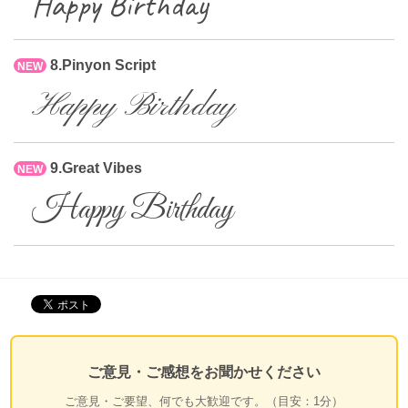
Happy Birthday
8.Pinyon Script
NEW
Happy Birthday
9.Great Vibes
NEW
Happy Birthday
ご意見・ご感想をお聞かせください
ご意見・ご要望、何でも大歓迎です。（目安：1分）