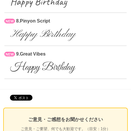
Happy Birthday
8.Pinyon Script
NEW
Happy Birthday
9.Great Vibes
NEW
Happy Birthday
ご意見・ご感想をお聞かせください
ご意見・ご要望、何でも大歓迎です。（目安：1分）