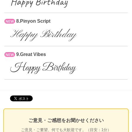
Happy Birthday
8.Pinyon Script
NEW
Happy Birthday
9.Great Vibes
NEW
Happy Birthday
ご意見・ご感想をお聞かせください
ご意見・ご要望、何でも大歓迎です。（目安：1分）