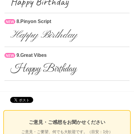
Happy Birthday
8.Pinyon Script
NEW
Happy Birthday
9.Great Vibes
NEW
Happy Birthday
ご意見・ご感想をお聞かせください
ご意見・ご要望、何でも大歓迎です。（目安：1分）